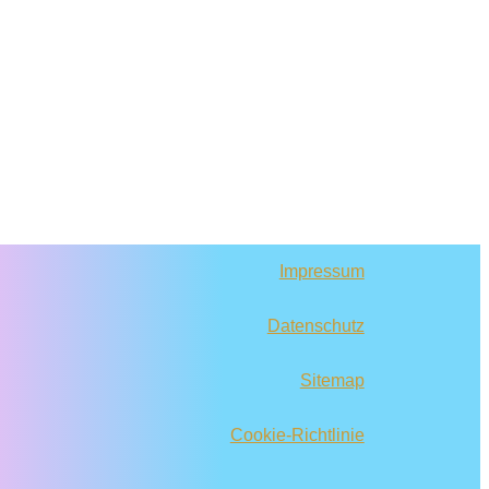
Impressum
Datenschutz
Sitemap
Cookie-Richtlinie