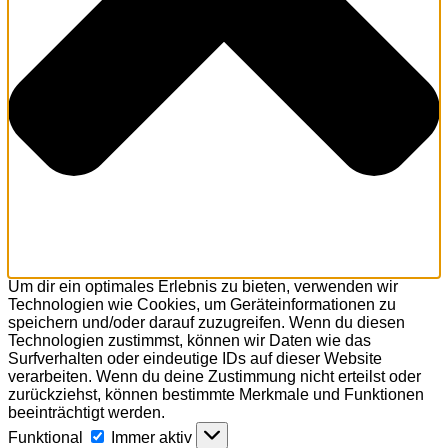
Um dir ein optimales Erlebnis zu bieten, verwenden wir
Technologien wie Cookies, um Geräteinformationen zu
speichern und/oder darauf zuzugreifen. Wenn du diesen
Technologien zustimmst, können wir Daten wie das
Surfverhalten oder eindeutige IDs auf dieser Website
verarbeiten. Wenn du deine Zustimmung nicht erteilst oder
zurückziehst, können bestimmte Merkmale und Funktionen
beeinträchtigt werden.
Funktional
Funktional
Immer aktiv