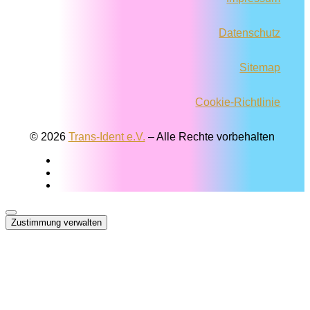
Datenschutz
Sitemap
Cookie-Richtlinie
© 2026
Trans-Ident e.V.
–
Alle Rechte vorbehalten
Zustimmung verwalten