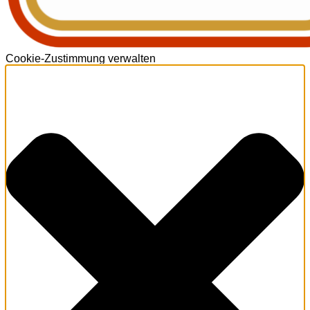
Cookie-Zustimmung verwalten