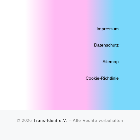
Impressum
Datenschutz
Sitemap
Cookie-Richtlinie
© 2026
Trans-Ident e.V.
–
Alle Rechte vorbehalten