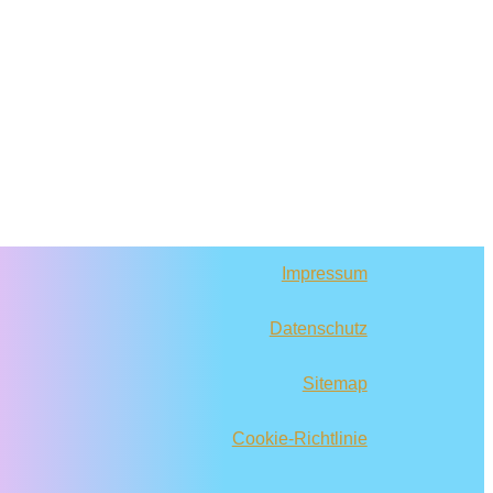
Impressum
Datenschutz
Sitemap
Cookie-Richtlinie