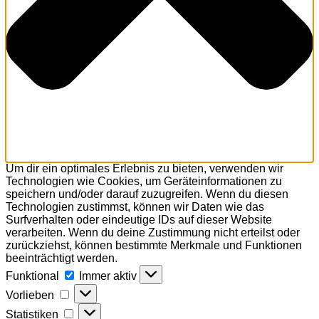
Um dir ein optimales Erlebnis zu bieten, verwenden wir
Technologien wie Cookies, um Geräteinformationen zu
speichern und/oder darauf zuzugreifen. Wenn du diesen
Technologien zustimmst, können wir Daten wie das
Surfverhalten oder eindeutige IDs auf dieser Website
verarbeiten. Wenn du deine Zustimmung nicht erteilst oder
zurückziehst, können bestimmte Merkmale und Funktionen
beeinträchtigt werden.
Funktional
Funktional
Immer aktiv
Vorlieben
Vorlieben
Statistiken
Statistiken