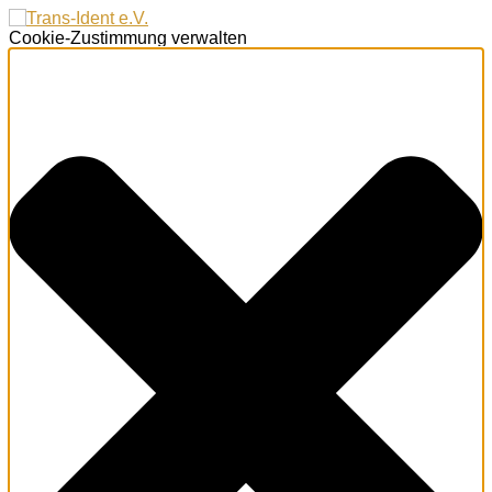
Cookie-Zustimmung verwalten