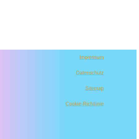
Impressum
Datenschutz
Sitemap
Cookie-Richtlinie