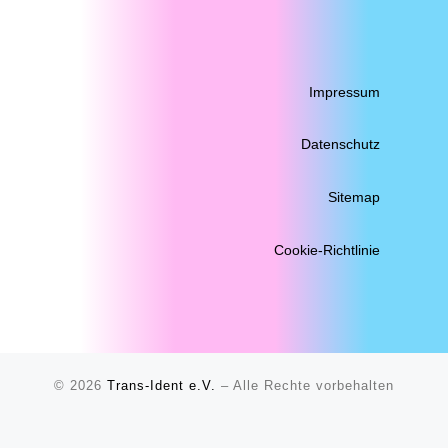
Impressum
Datenschutz
Sitemap
Cookie-Richtlinie
© 2026
Trans-Ident e.V.
–
Alle Rechte vorbehalten