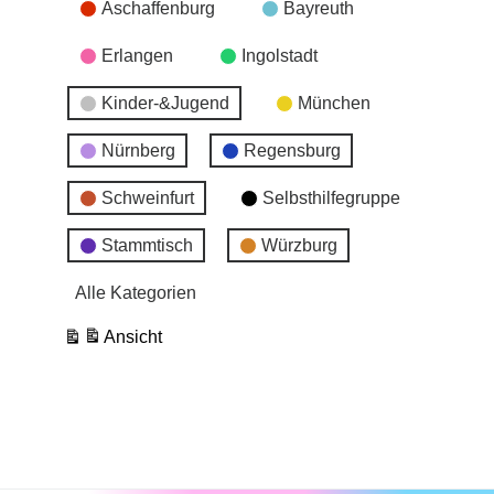
Aschaffenburg
Bayreuth
Erlangen
Ingolstadt
Kinder-&Jugend
München
Nürnberg
Regensburg
Schweinfurt
Selbsthilfegruppe
Stammtisch
Würzburg
Alle Kategorien
Ansicht
ausdrucken