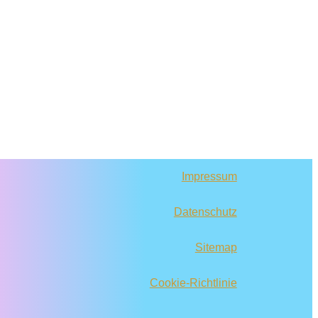
Impressum
Datenschutz
Sitemap
Cookie-Richtlinie