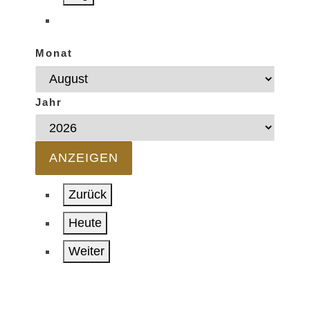
Monat
Jahr
Zurück
Heute
Weiter