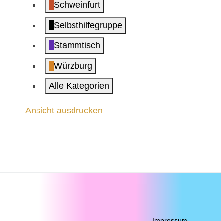
Schweinfurt
Selbsthilfegruppe
Stammtisch
Würzburg
Alle Kategorien
Ansicht
ausdrucken
Impressum