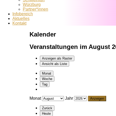
Würzburg
Partner*innen
Infobereich
Aktuelles
Kontakt
Kalender
Veranstaltungen im August 2
Anzeigen als
Raster
Ansicht als
Liste
Monat
Woche
Tag
Monat
Jahr
Zurück
Heute