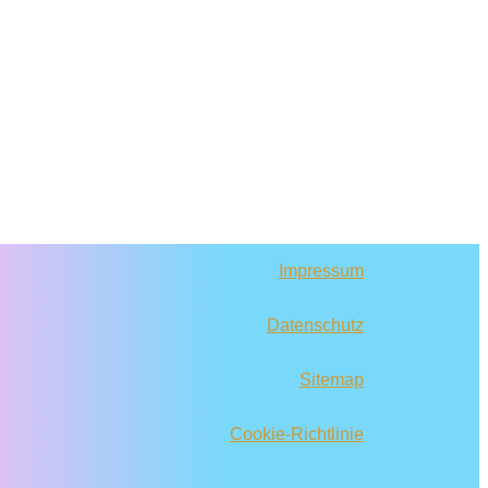
Impressum
Datenschutz
Sitemap
Cookie-Richtlinie