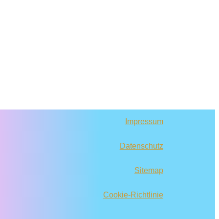
Impressum
Datenschutz
Sitemap
Cookie-Richtlinie