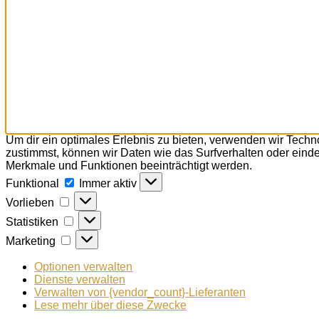
Um dir ein optimales Erlebnis zu bieten, verwenden wir Tech
zustimmst, können wir Daten wie das Surfverhalten oder einde
Merkmale und Funktionen beeinträchtigt werden.
Funktional
Funktional
Immer aktiv
Vorlieben
Vorlieben
Statistiken
Statistiken
Marketing
Marketing
Optionen verwalten
Dienste verwalten
Verwalten von {vendor_count}-Lieferanten
Lese mehr über diese Zwecke