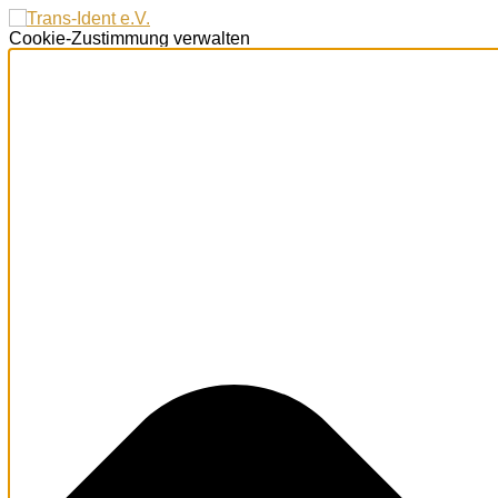
Cookie-Zustimmung verwalten