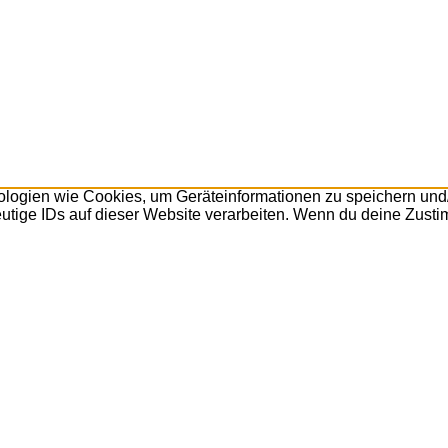
nologien wie Cookies, um Geräteinformationen zu speichern un
utige IDs auf dieser Website verarbeiten. Wenn du deine Zusti