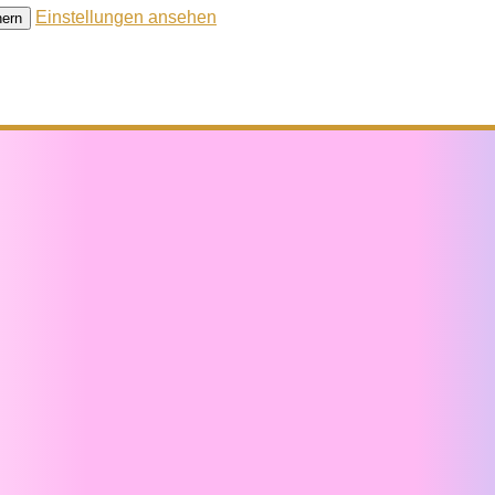
Einstellungen ansehen
hern