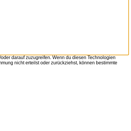
d/oder darauf zuzugreifen. Wenn du diesen Technologien
mmung nicht erteilst oder zurückziehst, können bestimmte