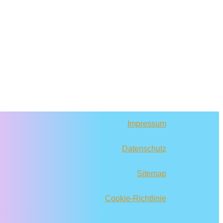
Impressum
Datenschutz
Sitemap
Cookie-Richtlinie