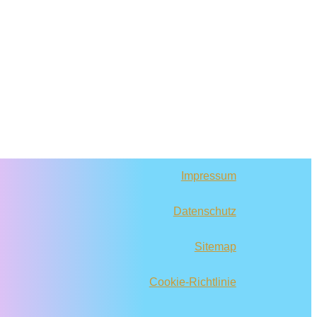
Impressum
Datenschutz
Sitemap
Cookie-Richtlinie