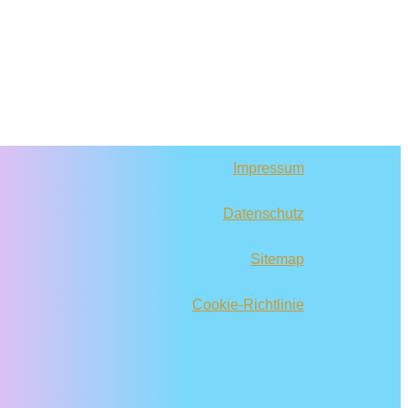
Impressum
Datenschutz
Sitemap
Cookie-Richtlinie