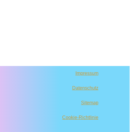
Impressum
Datenschutz
Sitemap
Cookie-Richtlinie