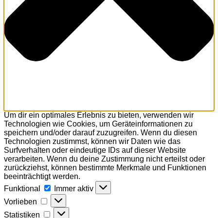
Um dir ein optimales Erlebnis zu bieten, verwenden wir
Technologien wie Cookies, um Geräteinformationen zu
speichern und/oder darauf zuzugreifen. Wenn du diesen
Technologien zustimmst, können wir Daten wie das
Surfverhalten oder eindeutige IDs auf dieser Website
verarbeiten. Wenn du deine Zustimmung nicht erteilst oder
zurückziehst, können bestimmte Merkmale und Funktionen
beeinträchtigt werden.
Funktional
Funktional
Immer aktiv
Vorlieben
Vorlieben
Statistiken
Statistiken