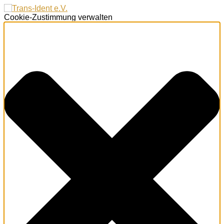
Cookie-Zustimmung verwalten