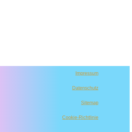
Impressum
Datenschutz
Sitemap
Cookie-Richtlinie