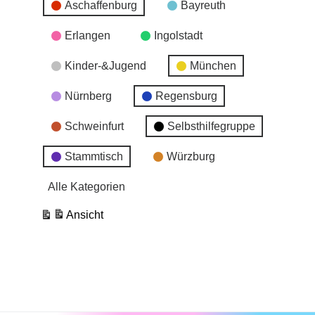
Aschaffenburg
Bayreuth
Erlangen
Ingolstadt
Kinder-&Jugend
München
Nürnberg
Regensburg
Schweinfurt
Selbsthilfegruppe
Stammtisch
Würzburg
Alle Kategorien
Ansicht
ausdrucken