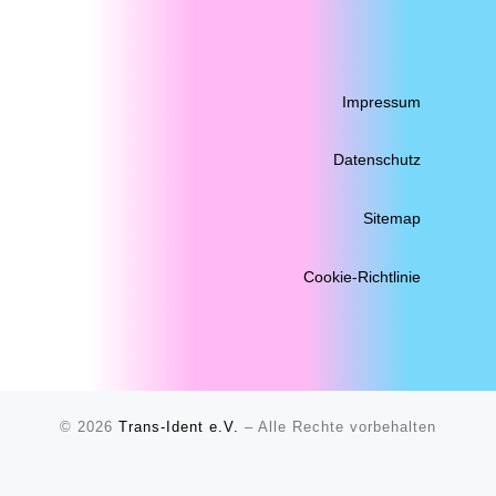
Impressum
Datenschutz
Sitemap
Cookie-Richtlinie
© 2026
Trans-Ident e.V.
–
Alle Rechte vorbehalten