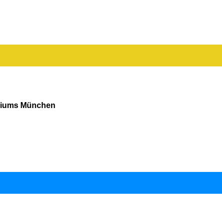
siums München