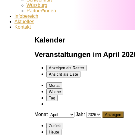
Würzburg
Partner*innen
Infobereich
Aktuelles
Kontakt
Kalender
Veranstaltungen im April 202
Anzeigen als
Raster
Ansicht als
Liste
Monat
Woche
Tag
Monat
Jahr
Zurück
Heute