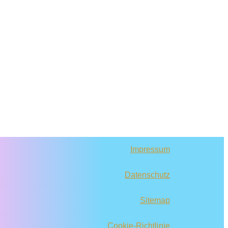
Impressum
Datenschutz
Sitemap
Cookie-Richtlinie