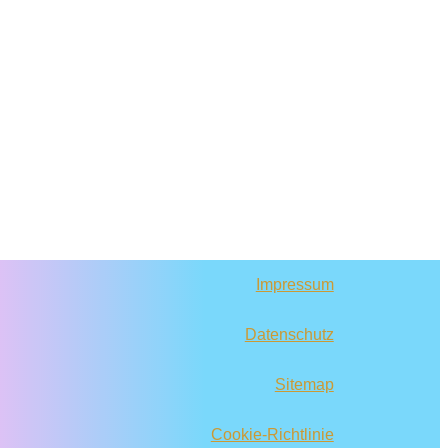
Impressum
Datenschutz
Sitemap
Cookie-Richtlinie