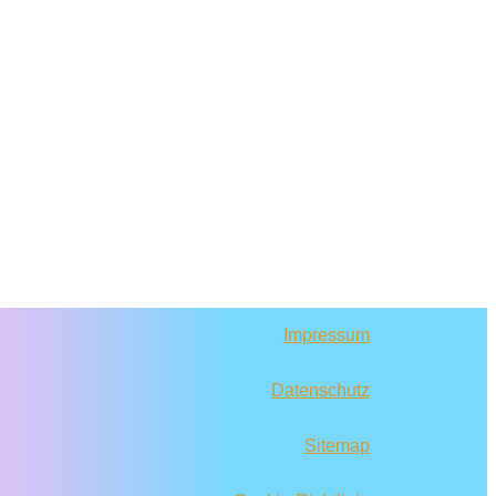
Impressum
Datenschutz
Sitemap