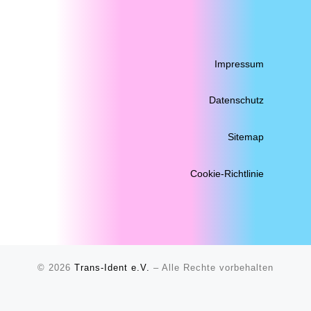
Impressum
Datenschutz
Sitemap
Cookie-Richtlinie
© 2026
Trans-Ident e.V.
–
Alle Rechte vorbehalten