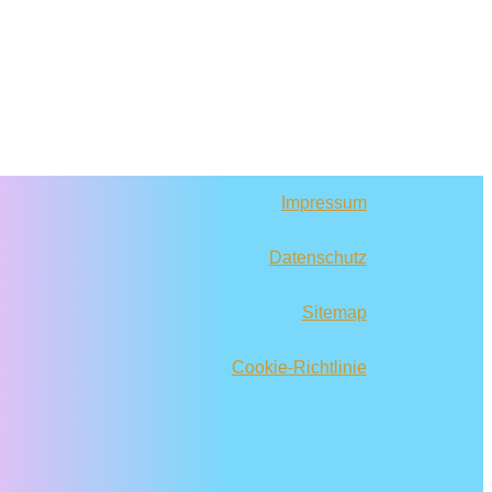
Impressum
Datenschutz
Sitemap
Cookie-Richtlinie