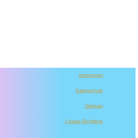
Impressum
Datenschutz
Sitemap
Cookie-Richtlinie