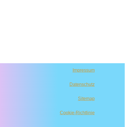
Impressum
Datenschutz
Sitemap
Cookie-Richtlinie