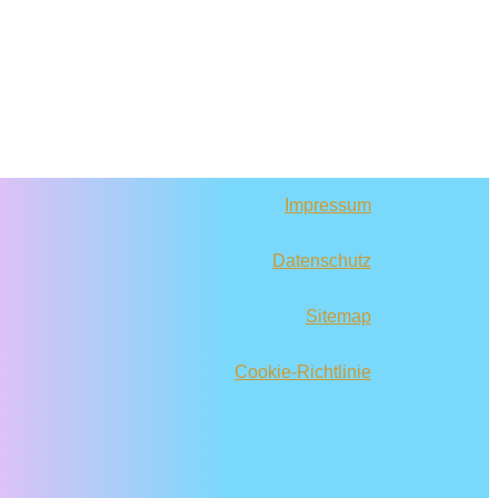
Impressum
Datenschutz
Sitemap
Cookie-Richtlinie