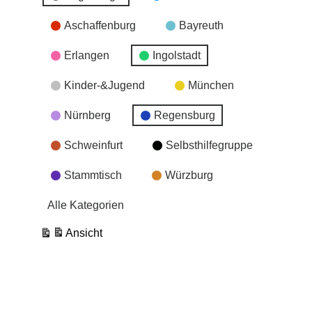
Aschaffenburg
Bayreuth
Erlangen
Ingolstadt
Kinder-&Jugend
München
Nürnberg
Regensburg
Schweinfurt
Selbsthilfegruppe
Stammtisch
Würzburg
Alle Kategorien
Ansicht
ausdrucken