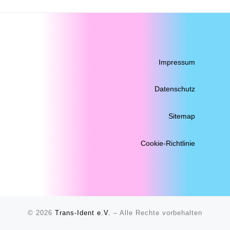
Impressum
Datenschutz
Sitemap
Cookie-Richtlinie
© 2026
Trans-Ident e.V.
–
Alle Rechte vorbehalten