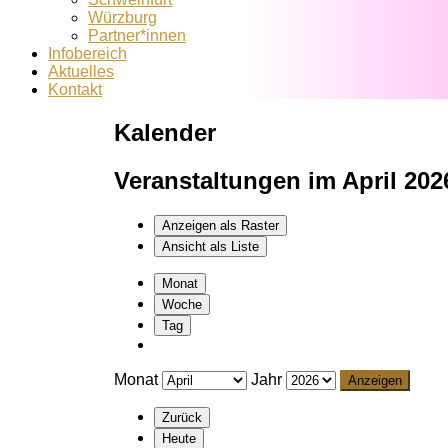
Würzburg
Partner*innen
Infobereich
Aktuelles
Kontakt
Kalender
Veranstaltungen im April 202
Anzeigen als
Raster
Ansicht als
Liste
Monat
Woche
Tag
Monat
Jahr
Zurück
Heute