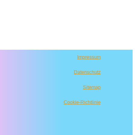
Impressum
Datenschutz
Sitemap
Cookie-Richtlinie