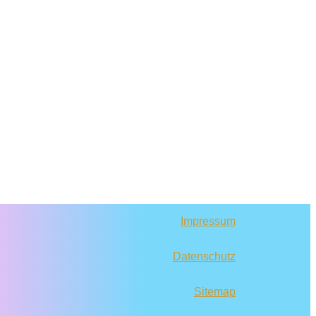
Impressum
Datenschutz
Sitemap