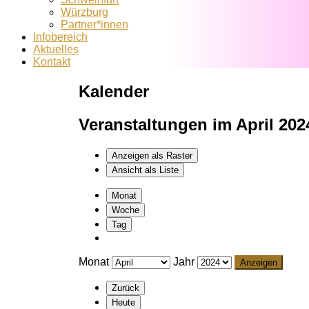
Würzburg
Partner*innen
Infobereich
Aktuelles
Kontakt
Kalender
Veranstaltungen im April 202
Anzeigen als
Raster
Ansicht als
Liste
Monat
Woche
Tag
Monat
Jahr
Zurück
Heute