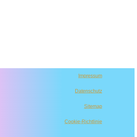
Impressum
Datenschutz
Sitemap
Cookie-Richtlinie