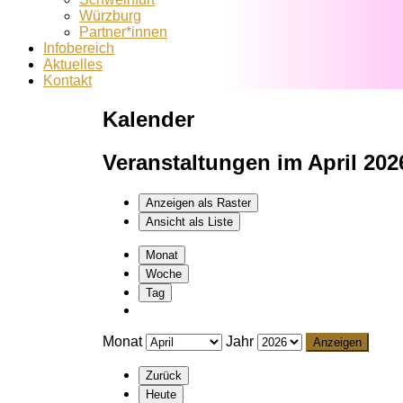
Würzburg
Partner*innen
Infobereich
Aktuelles
Kontakt
Kalender
Veranstaltungen im April 202
Anzeigen als
Raster
Ansicht als
Liste
Monat
Woche
Tag
Monat
Jahr
Zurück
Heute