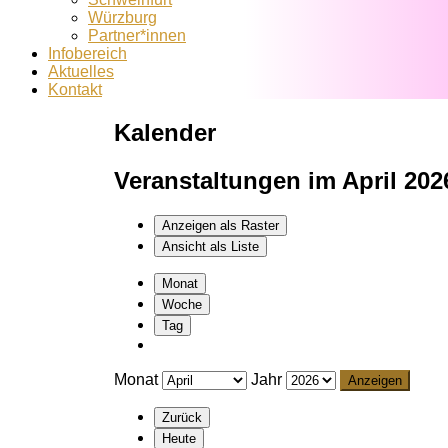
Würzburg
Partner*innen
Infobereich
Aktuelles
Kontakt
Kalender
Veranstaltungen im April 202
Anzeigen als
Raster
Ansicht als
Liste
Monat
Woche
Tag
Monat
Jahr
Zurück
Heute