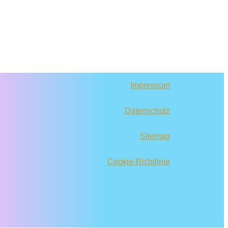
Impressum
Datenschutz
Sitemap
Cookie-Richtlinie