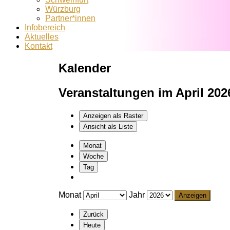
Würzburg
Partner*innen
Infobereich
Aktuelles
Kontakt
Kalender
Veranstaltungen im April 202
Anzeigen als
Raster
Ansicht als
Liste
Monat
Woche
Tag
Monat
Jahr
Zurück
Heute