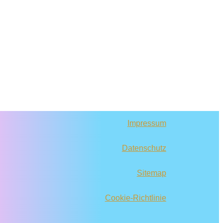
Impressum
Datenschutz
Sitemap
Cookie-Richtlinie