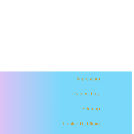
Impressum
Datenschutz
Sitemap
Cookie-Richtlinie