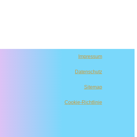
Impressum
Datenschutz
Sitemap
Cookie-Richtlinie