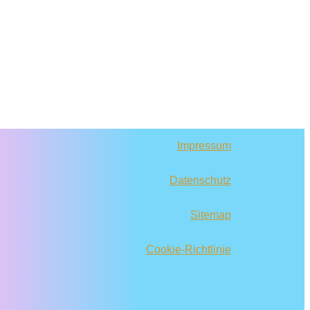
Impressum
Datenschutz
Sitemap
Cookie-Richtlinie