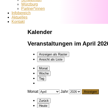
Würzburg
Partner*innen
Infobereich
Aktuelles
Kontakt
Kalender
Veranstaltungen im April 202
Anzeigen als
Raster
Ansicht als
Liste
Monat
Woche
Tag
Monat
Jahr
Zurück
Heute