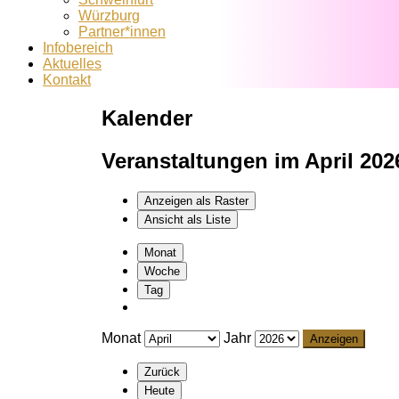
Würzburg
Partner*innen
Infobereich
Aktuelles
Kontakt
Kalender
Veranstaltungen im April 202
Anzeigen als
Raster
Ansicht als
Liste
Monat
Woche
Tag
Monat
Jahr
Zurück
Heute