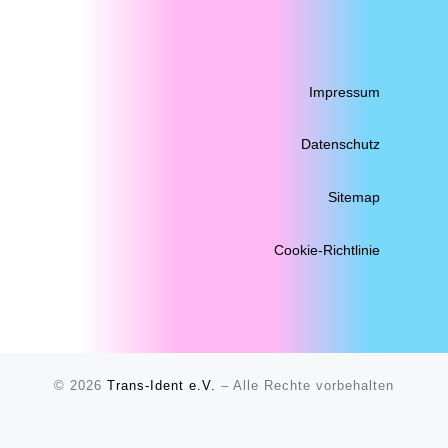
Impressum
Datenschutz
Sitemap
Cookie-Richtlinie
© 2026
Trans-Ident e.V.
–
Alle Rechte vorbehalten