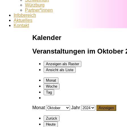
Würzburg
Partner*innen
Infobereich
Aktuelles
Kontakt
Kalender
Veranstaltungen im Oktober 
Anzeigen als
Raster
Ansicht als
Liste
Monat
Woche
Tag
Monat
Jahr
Zurück
Heute