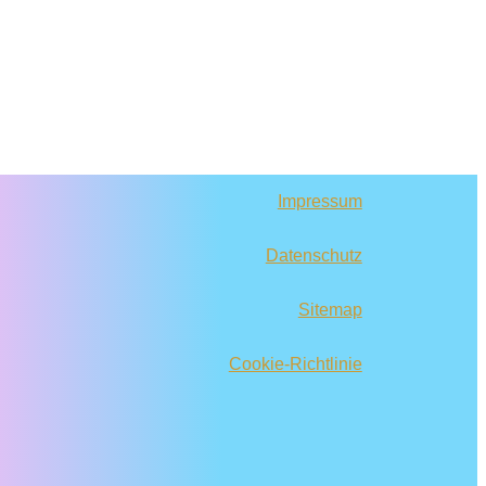
Impressum
Datenschutz
Sitemap
Cookie-Richtlinie