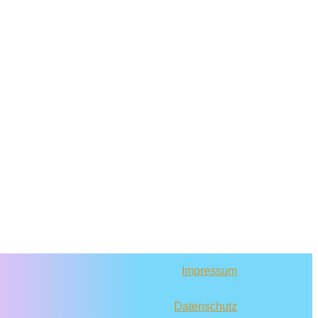
Impressum
Datenschutz