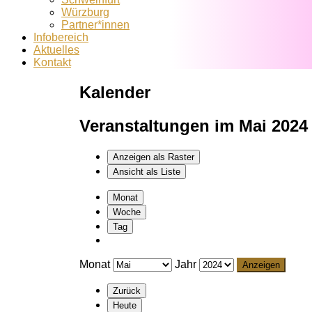
Würzburg
Partner*innen
Infobereich
Aktuelles
Kontakt
Kalender
Veranstaltungen im Mai 2024
Anzeigen als
Raster
Ansicht als
Liste
Monat
Woche
Tag
Monat
Jahr
Zurück
Heute