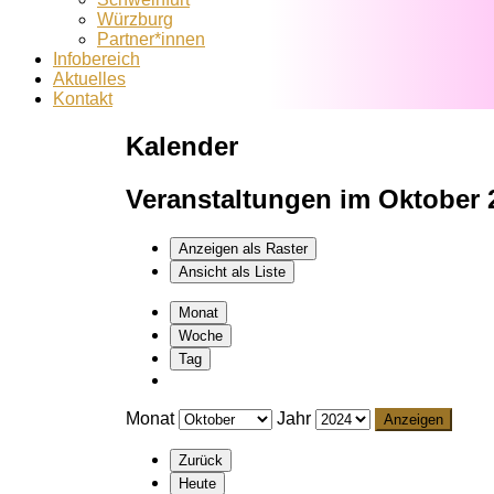
Würzburg
Partner*innen
Infobereich
Aktuelles
Kontakt
Kalender
Veranstaltungen im Oktober 
Anzeigen als
Raster
Ansicht als
Liste
Monat
Woche
Tag
Monat
Jahr
Zurück
Heute