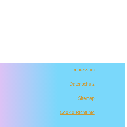
Impressum
Datenschutz
Sitemap
Cookie-Richtlinie