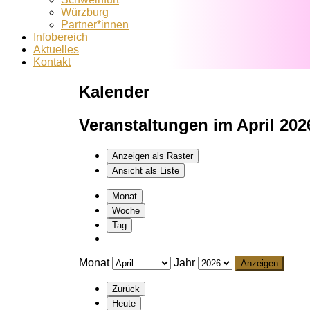
Würzburg
Partner*innen
Infobereich
Aktuelles
Kontakt
Kalender
Veranstaltungen im April 202
Anzeigen als
Raster
Ansicht als
Liste
Monat
Woche
Tag
Monat
Jahr
Zurück
Heute